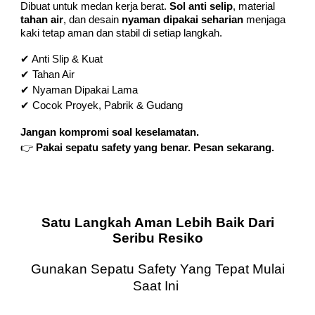
Dibuat untuk medan kerja berat.
Sol anti selip
, material
tahan air
, dan desain
nyaman dipakai seharian
menjaga
kaki tetap aman dan stabil di setiap langkah.
✔ Anti Slip & Kuat
✔ Tahan Air
✔ Nyaman Dipakai Lama
✔ Cocok Proyek, Pabrik & Gudang
Jangan kompromi soal keselamatan.
👉
Pakai sepatu safety yang benar. Pesan sekarang.
Satu Langkah Aman Lebih Baik Dari
Seribu Resiko
Gunakan Sepatu Safety Yang Tepat Mulai
Saat Ini