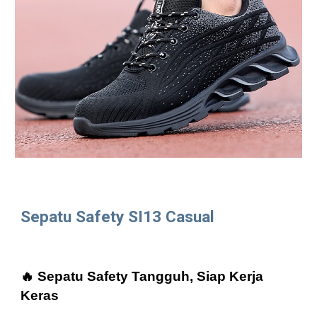
Sepatu Safety SI13 Casual
🔥 Sepatu Safety Tangguh, Siap Kerja
Keras