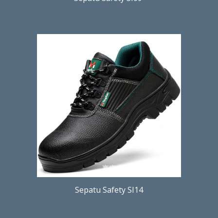
Sepatu Safety SI14