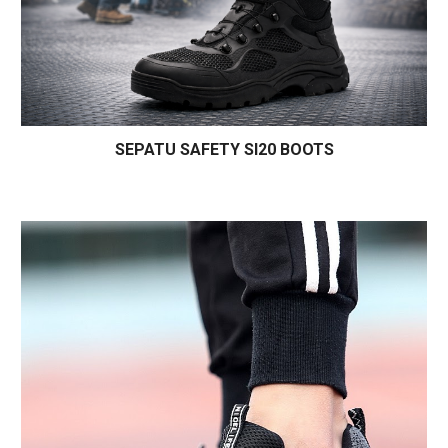
SEPATU SAFETY SI20 BOOTS