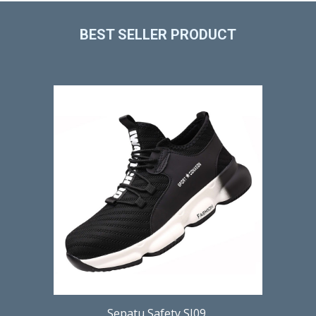
BEST SELLER PRODUCT
Sepatu Safety SI09